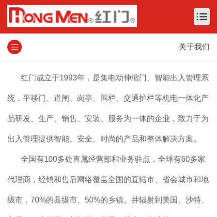
关于我们
红门成立于1993年，是集电动伸缩门、智能出入管理系
统，平移门、道闸、岗亭、围栏、交通护栏等机电一体化产
品研发、生产、销售、安装、服务为一体的企业，致力于为
出入管理提供智能、安全、时尚的产品和整体解决方案。
全国有100多处直属经营部和业务驻点，全球有60多家
代理商，经销和售后网络覆盖全国的直辖市、省会城市和地
级市，70%的县级市、50%的乡镇。井辐射到美国、沙特、