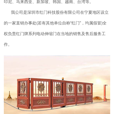
印尼、马来西亚、新加坡、韩国、越南、台湾等。
我公司是深圳市红门科技股份有限公司在宁夏地区设立
的一家直销办事处(若有其他单位自称“红门”，均属假冒)全
权负责红门牌系列电动伸缩门在当地的销售及售后服务工
作。