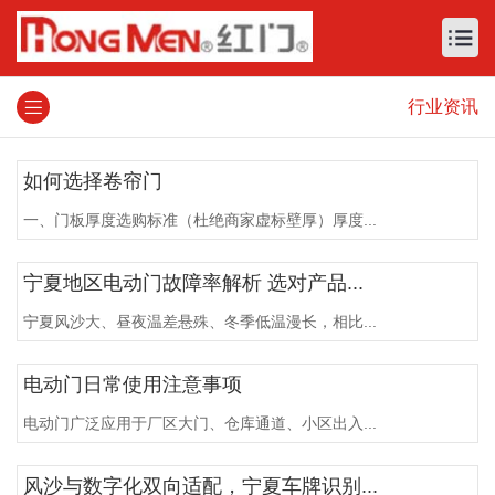
行业资讯
如何选择卷帘门
一、门板厚度选购标准（杜绝商家虚标壁厚）厚度...
宁夏地区电动门故障率解析 选对产品...
宁夏风沙大、昼夜温差悬殊、冬季低温漫长，相比...
电动门日常使用注意事项
电动门广泛应用于厂区大门、仓库通道、小区出入...
风沙与数字化双向适配，宁夏车牌识别...