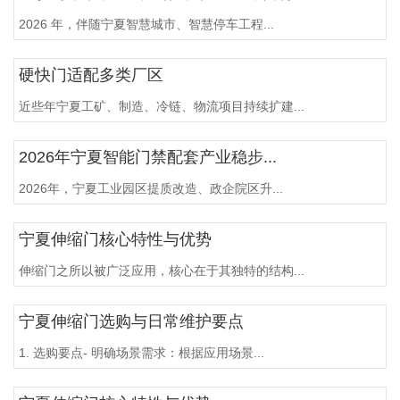
2026 年，伴随宁夏智慧城市、智慧停车工程...
硬快门适配多类厂区
近些年宁夏工矿、制造、冷链、物流项目持续扩建...
2026年宁夏智能门禁配套产业稳步...
2026年，宁夏工业园区提质改造、政企院区升...
宁夏伸缩门核心特性与优势
伸缩门之所以被广泛应用，核心在于其独特的结构...
宁夏伸缩门选购与日常维护要点
1. 选购要点- 明确场景需求：根据应用场景...