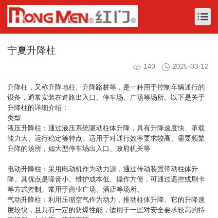
宁夏升降柱
140
2025-03-12
升降柱，又称升降地柱、升降路桩等，是一种用于控制车辆通行的
设备，通常安装在道路出入口、停车场、广场等场所。以下是关于
升降柱的详细介绍：
类型
液压升降柱：通过液压系统驱动柱体升降，具有升降速度快、承载
能力大、运行稳定等特点。适用于对通行效率要求较高、需要频繁
升降的场所，如大型停车场出入口、政府机关等
电动升降柱：采用电动机作为动力源，通过传动装置带动柱体升
降。其优点是噪音小、维护成本低、操作方便，可通过遥控或刷卡
等方式控制。常用于商业广场、酒店等场所。
气动升降柱：利用压缩空气作为动力，推动柱体升降。它的升降速
度较快，且具有一定的防爆性能，适用于一些对安全要求较高的特