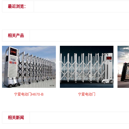
最近浏览：
相关产品
宁夏电动门H670-B
宁夏电动门
相关新闻