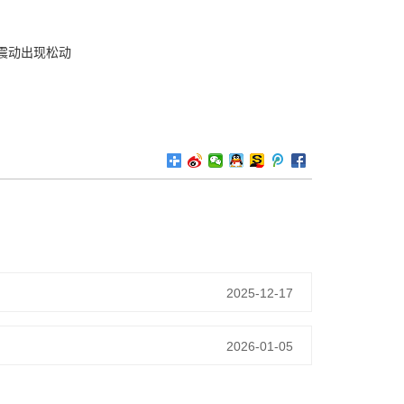
震动出现松动
2025-12-17
2026-01-05