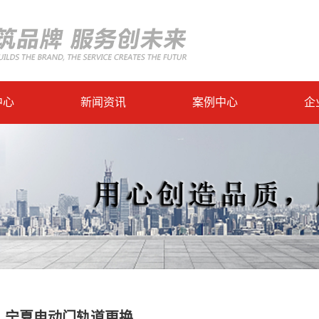
中心
新闻资讯
案例中心
企
宁夏电动门轨道更换