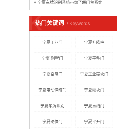
宁夏车牌识别系统带你了解门禁系统
K
热门关键词
Keywords
宁夏工业门
宁夏升降柱
宁夏 别墅门
宁夏平移门
宁夏空降门
宁夏工业硬块门
宁夏电动伸缩门
宁夏硬块门
宁夏车牌识别
宁夏直线门
宁夏硬快门
宁夏平开门