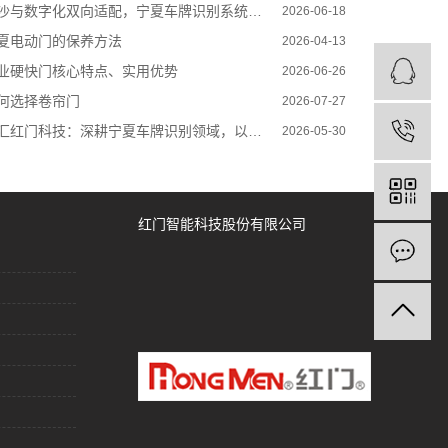
沙与数字化双向适配，宁夏车牌识别系统驶入本土化深耕新阶段
2026-06-18
夏电动门的保养方法
2026-04-13
业硬快门核心特点、实用优势
2026-06-26
何选择卷帘门
2026-07-27
红门科技：深耕宁夏车牌识别领域，以科技赋能智慧安防新生态
2026-05-30
红门智能科技股份有限公司