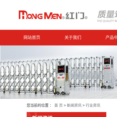
网站首页
关于我们
产品
您当前的位置 ：
首 页
>
新闻资讯
>
行业资讯