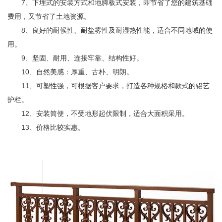
7、下埋式的安装方式和地脚板式安装，即节省了您的建筑基础
费用，又节省了土地资源。
8、良好的耐候性、耐盐雾性及耐湿热性能，适合不同地域的使
用。
9、坚固、耐用、连接牢靠、结构性好。
10、自然美感：厚重、古朴、明朗。
11、可塑性强，可根据客户要求，打造各种规格和款式的铝艺
护栏。
12、安装简便，不受地形起伏限制，适合大面积采用。
13、价格比较实惠。