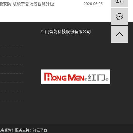
能安防 赋能宁夏场景智慧升级
2026-06-05
红门智能科技股份有限公司
迎来电咨询！
服务支持：
祥云平台