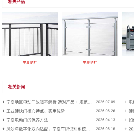
相关产品
宁夏护栏
宁夏护栏
相关新闻
宁夏地区电动门故障率解析 选对产品 + 规范养护可大幅降低损坏概率
电
2026-07-09
工业硬快门核心特点、实用优势
硬
2026-06-26
宁夏电动门的保养方法
如
2026-04-13
风沙与数字化双向适配，宁夏车牌识别系统驶入本土化深耕新阶段
2
2026-06-18