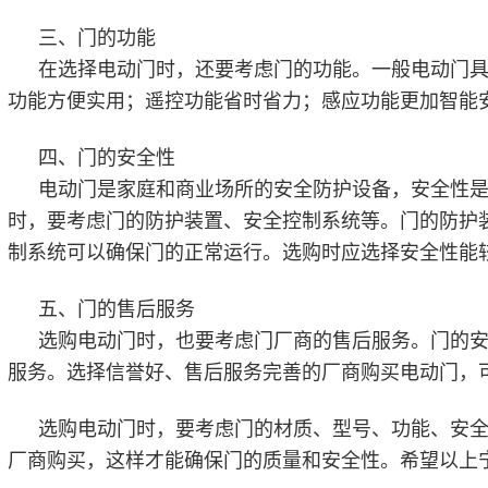
三、门的功能
在选择电动门时，还要考虑门的功能。一般电动门
功能方便实用；遥控功能省时省力；感应功能更加智能
四、门的安全性
电动门是家庭和商业场所的安全防护设备，安全性
时，要考虑门的防护装置、安全控制系统等。门的防护
制系统可以确保门的正常运行。选购时应选择安全性能
五、门的售后服务
选购电动门时，也要考虑门厂商的售后服务。门的
服务。选择信誉好、售后服务完善的厂商购买电动门，
选购电动门时，要考虑门的材质、型号、功能、安
厂商购买，这样才能确保门的质量和安全性。希望以上