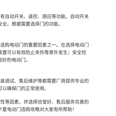
具有自动开关、遥控、感应等功能。自动开关
安全。根据需要选择门的功能。
是选购电动门的重要因素之一。在选择电动门
装置可以有效防止夹伤等意外发生；安全控
较好的电动门。
安装调试、售后维护等都需要厂商提供专业的
可以确保门的正常使用。
全性等因素，并选择信誉好、售后服务完善的
宁夏电动门选购攻略对大家有所帮助！