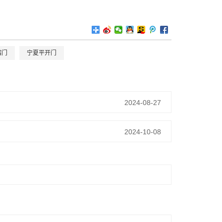
缩门
宁夏平开门
2024-08-27
2024-10-08