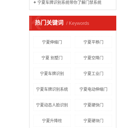
宁夏车牌识别系统带你了解门禁系统
K
热门关键词
Keywords
宁夏伸缩门
宁夏平移门
宁夏 别墅门
宁夏空降门
宁夏车牌识别
宁夏工业门
宁夏车牌识别系统
宁夏电动伸缩门
宁夏动态人脸识别
宁夏硬快门
宁夏升降柱
宁夏硬块门