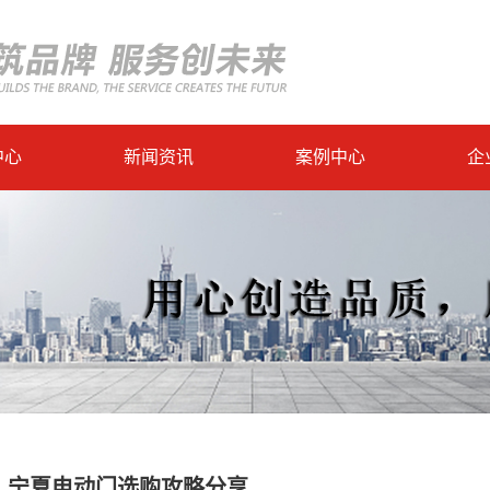
中心
新闻资讯
案例中心
企
宁夏电动门选购攻略分享