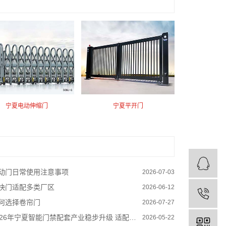
宁夏电动伸缩门
宁夏平开门
动门日常使用注意事项
2026-07-03
快门适配多类厂区
2026-06-12
何选择卷帘门
2026-07-27
026年宁夏智能门禁配套产业稳步升级 适配厂区园区建设需求
2026-05-22