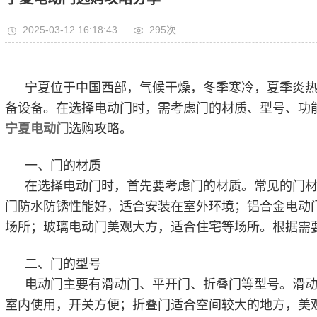
2025-03-12 16:18:43
295次
宁夏位于中国西部，气候干燥，冬季寒冷，夏季炎
备设备。在选择电动门时，需考虑门的材质、型号、功
宁夏电动门
选购攻略。
一、门的材质
在选择电动门时，首先要考虑门的材质。常见的门
门防水防锈性能好，适合安装在室外环境；铝合金电动
场所；玻璃电动门美观大方，适合住宅等场所。根据需
二、门的型号
电动门主要有滑动门、平开门、折叠门等型号。滑
室内使用，开关方便；折叠门适合空间较大的地方，美