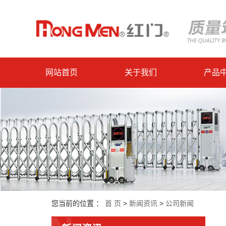
网站首页
关于我们
产品
您当前的位置 ：
首 页
>
新闻资讯
>
公司新闻