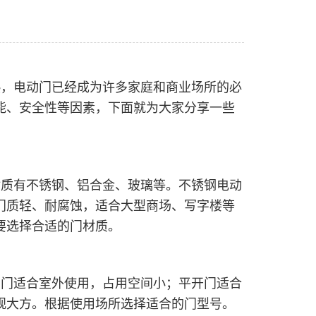
热，电动门已经成为许多家庭和商业场所的必
能、安全性等因素，下面就为大家分享一些
材质有不锈钢、铝合金、玻璃等。不锈钢电动
门质轻、耐腐蚀，适合大型商场、写字楼等
要选择合适的门材质。
动门适合室外使用，占用空间小；平开门适合
观大方。根据使用场所选择适合的门型号。