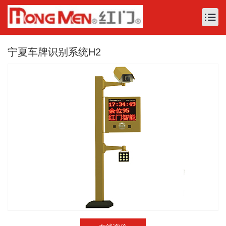
宁夏车牌识别系统H2