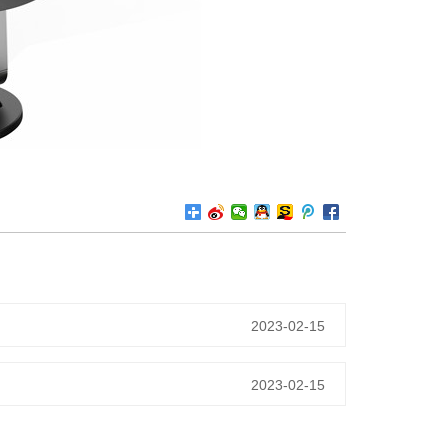
2023-02-15
2023-02-15