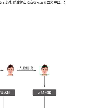
进行比对, 然后输出语音提示及界面文字显示；