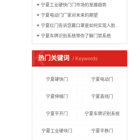
宁夏工业硬快门门市场的发展趋势
宁夏电动门厂家对未来的期望
宁夏红门告诉您戴口罩是如何实现人脸识别的？
宁夏车牌识别系统带你了解门禁系统
K
热门关键词
Keywords
宁夏硬快门
宁夏电动门
宁夏伸缩门
宁夏直线门
宁夏平开门
宁夏车牌识别系统
宁夏工业硬块门
宁夏平移门