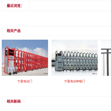
最近浏览：
相关产品
宁夏电动门
宁夏电动伸缩门
相关新闻