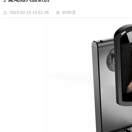
2023-02-15 15:51:35
6035次