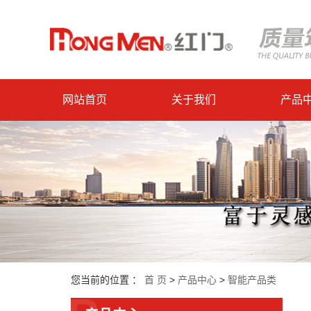
网站首页
关于我们
产品
您当前的位置 ：
首 页
>
产品中心
>
智能产品类