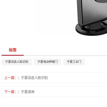
标签
宁夏动态人脸识别
宁夏电动伸缩门
宁夏工业门
上一篇：
宁夏动态人脸识别
下一篇：
宁夏道闸