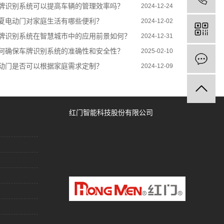
牌识别系统可以提高车辆的管理效率吗？
2024-12-24
夏电动门对家庭生活有哪些便利？
2024-12-02
牌识别系统在智慧城市中的应用前景如何？
2024-12-31
何确保车牌识别系统的准确性和安全性？
2025-02-10
动门是否可以根据家庭需求定制？
2024-12-09
红门智能科技股份有限公司