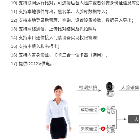
10) 支持联网运行比对，可连接后台人脸库或者公安身份证信息库
11) 支持本地事件导出，黑名单、人脸库数据导入；
12) 支持本地登录后管理、查询、设置设备参数、数据导入导出；
13) 支持网络通信，上传比对结果及抓拍照片；
14) 支持串口通信接入门禁设备实现权限管理；
15) 支持韦根入和韦根出；
16) 支持内置身份证、IC卡二合一读卡器（选用）；
17) 提供DC12V供电。