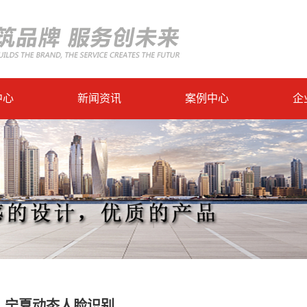
中心
新闻资讯
案例中心
企
宁夏动态人脸识别