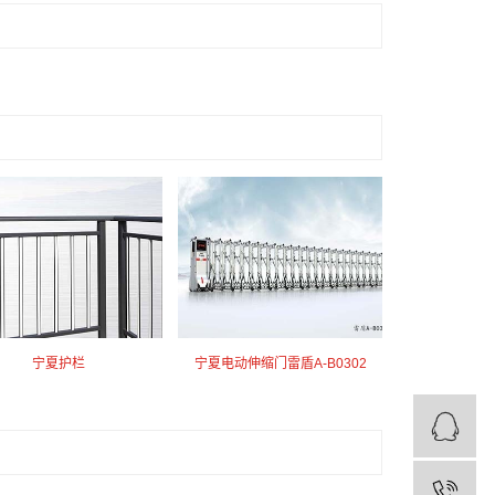
宁夏护栏
宁夏电动伸缩门雷盾A-B0302